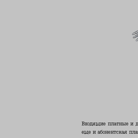
Входящие платные и д
еще и абонентская пла