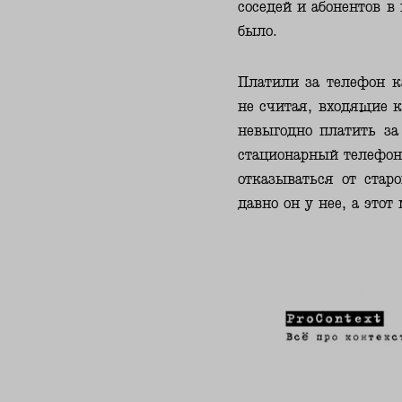
соседей и абонентов в 
было.
Платили за телефон к
не считая, входящие к
невыгодно платить за
стационарный телефон
отказываться от старо
давно он у нее, а этот