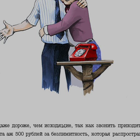
аже дороже, чем исходящие, так как звонить приходит
та аж 500 рублей за безлимитность, которая распростра