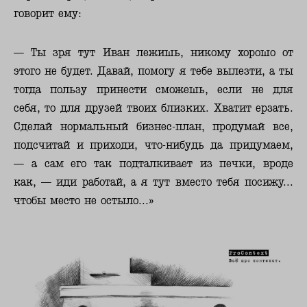
говорит ему:
— Ты зря тут Иван лежишь, никому хорошо от
этого не будет. Давай, помогу я тебе вылезти, а ты
тогда пользу принести сможешь, если не для
себя, то для друзей твоих близких. Хватит ерзать.
Сделай нормальный бизнес-план, продумай все,
подсчитай и приходи, что-нибудь да придумаем,
— а сам его так подталкивает из печки, вроде
как, — иди работай, а я тут вместо тебя посижу...
чтобы место не остыло...»