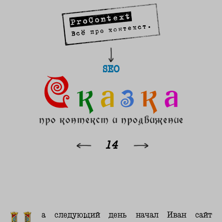
SEO
14
а следующий день начал Иван сайт