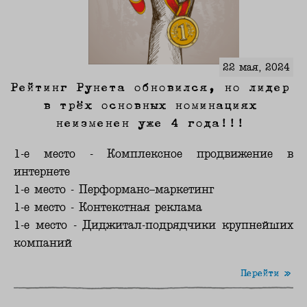
22 мая, 2024
Рейтинг Рунета обновился, но лидер
в трёх основных номинациях
неизменен уже 4 года!!!
1-е место - Комплексное продвижение в
интернете
1-е место - Перформанс–маркетинг
1-е место - Контекстная реклама
1-е место - Диджитал-подрядчики крупнейших
компаний
Перейти »