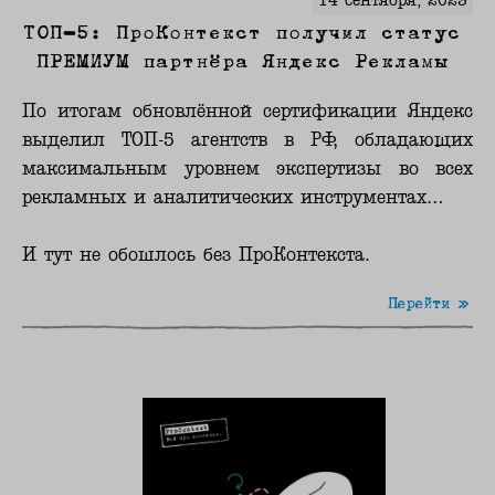
14 сентября, 2023
ТОП-5: ПроКонтекст получил статус
ПРЕМИУМ партнёра Яндекс Рекламы
По итогам обновлённой сертификации Яндекс
выделил ТОП-5 агентств в РФ, обладающих
максимальным уровнем экспертизы во всех
рекламных и аналитических инструментах…
И тут не обошлось без ПроКонтекста.
Перейти »