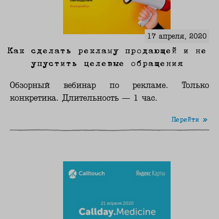
17 апреля, 2020
Как сделать рекламу продающей и не
упустить целевые обращения
Обзорный вебинар по рекламе. Только
конкретика. Длительность — 1 час.
Перейти »