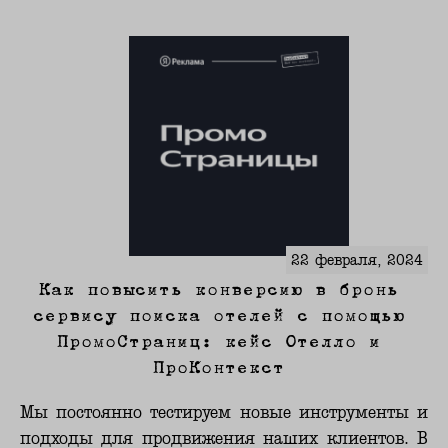
22 февраля, 2024
Как повысить конверсию в бронь
сервису поиска отелей с помощью
ПромоСтраниц: кейс Отелло и
ПроКонтекст
Мы постоянно тестируем новые инструменты и
подходы для продвижения наших клиентов. В