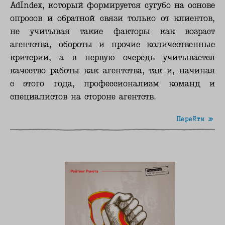
AdIndex, который формируется сугубо на основе
опросов и обратной связи только от клиентов,
не учитывая такие факторы как возраст
агентства, обороты и прочие количественные
критерии, а в первую очередь учитывается
качество работы как агентства, так и, начиная
с этого года, профессионализм команд и
специалистов на стороне агентств.
Перейти »