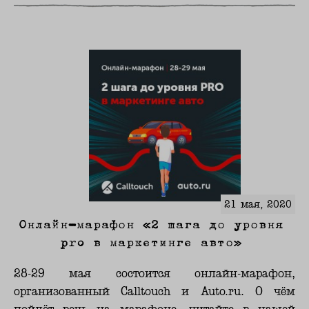
21 мая, 2020
Онлайн-марафон «2 шага до уровня
pro в маркетинге авто»
28-29 мая состоится онлайн-марафон,
организованный Calltouch и Auto.ru. О чём