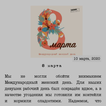
10 марта, 2020
8 марта
Мы не могли обойти вниманием
Международный женский день. Для наших
девушек рабочий день был сокращён вдвое, а в
качестве угощения мы готовили им коктейли
и кормили сладостями. Надеемся, что