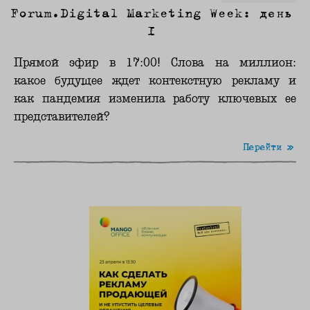
Forum.Digital Marketing Week: день
1
Прямой эфир в 17:00! Слова на миллион:
какое будущее ждет контекстную рекламу и
как пандемия изменила работу ключевых ее
представителей?
Перейти »