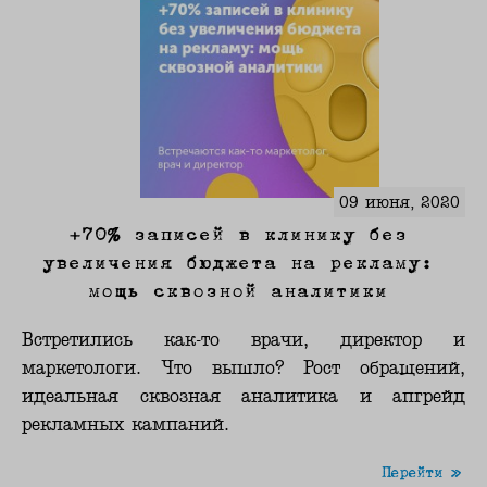
09 июня, 2020
+70% записей в клинику без
увеличения бюджета на рекламу:
мощь сквозной аналитики
Встретились как-то врачи, директор и
маркетологи. Что вышло? Рост обращений,
идеальная сквозная аналитика и апгрейд
рекламных кампаний.
Перейти »