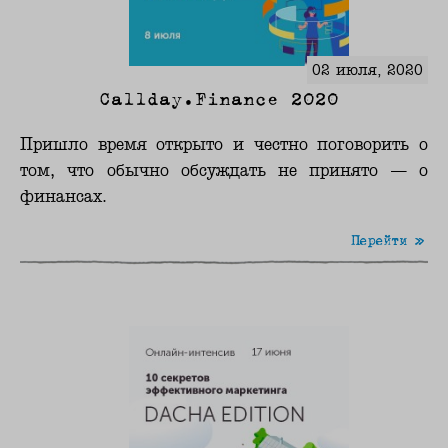
02 июля, 2020
Callday.Finance 2020
Пришло время открыто и честно поговорить о
том, что обычно обсуждать не принято — о
финансах.
Перейти »