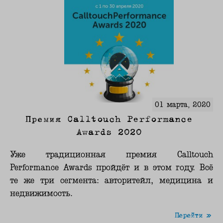
01 марта, 2020
Премия Calltouch Performance
Awards 2020
Уже традиционная премия Calltouch
Performance Awards пройдёт и в этом году. Всё
те же три сегмента: авторитейл, медицина и
недвижимость.
Перейти »