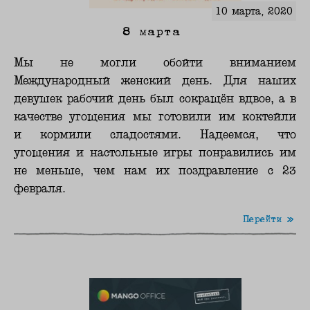
10 марта, 2020
8 марта
Мы не могли обойти вниманием
Международный женский день. Для наших
девушек рабочий день был сокращён вдвое, а в
качестве угощения мы готовили им коктейли
и кормили сладостями. Надеемся, что
угощения и настольные игры понравились им
не меньше, чем нам их поздравление с 23
февраля.
Перейти »