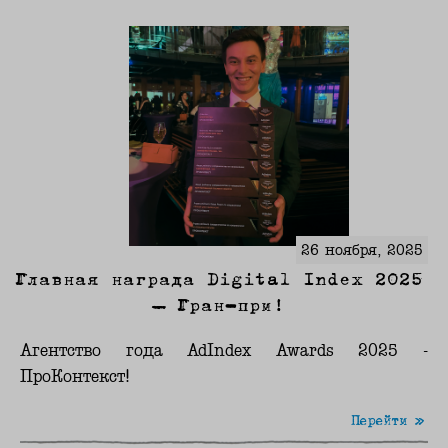
26 ноября, 2025
Главная награда Digital Index 2025
— Гран-при!
Агентство года AdIndex Awards 2025 -
ПроКонтекст!
Перейти »