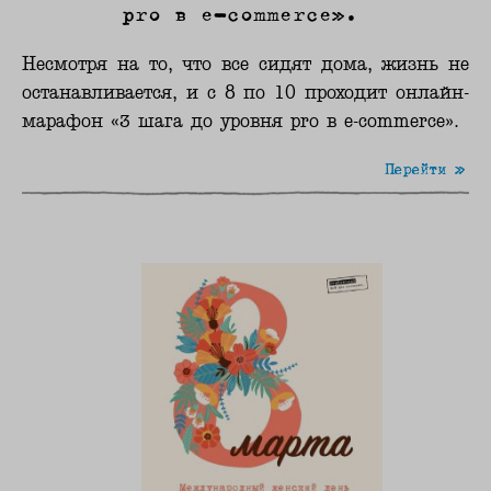
pro в e-commerce».
Несмотря на то, что все сидят дома, жизнь не
останавливается, и с 8 по 10 проходит онлайн-
марафон «3 шага до уровня pro в e-commerce».
Перейти »