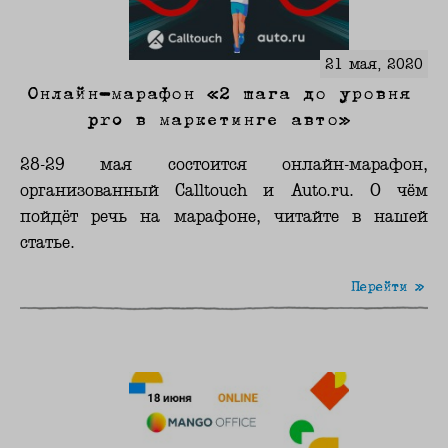
21 мая, 2020
Онлайн-марафон «2 шага до уровня
pro в маркетинге авто»
28-29 мая состоится онлайн-марафон,
организованный Calltouch и Auto.ru. О чём
пойдёт речь на марафоне, читайте в нашей
статье.
Перейти »