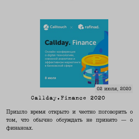
02 июля, 2020
Callday.Finance 2020
Пришло время открыто и честно поговорить о
том, что обычно обсуждать не принято — о
финансах.