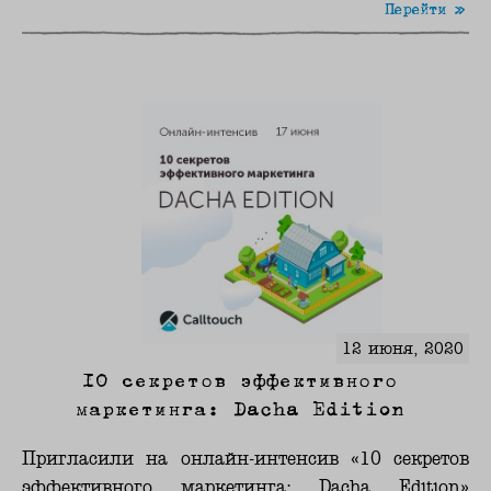
Перейти »
12 июня, 2020
10 секретов эффективного
маркетинга: Dacha Edition
Пригласили на онлайн-интенсив «10 секретов
эффективного маркетинга: Dacha Edition»