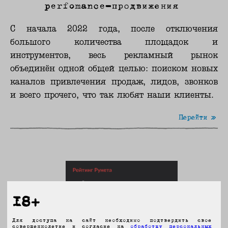
perfomance-продвижения
С начала 2022 года, после отключения
большого количества площадок и
инструментов, весь рекламный рынок
объединён одной общей целью: поиском новых
каналов привлечения продаж, лидов, звонков
и всего прочего, что так любят наши клиенты.
Перейти »
18+
Для доступа на сайт необходимо подтвердить свое
совершеннолетие и согласие на
обработку персональных