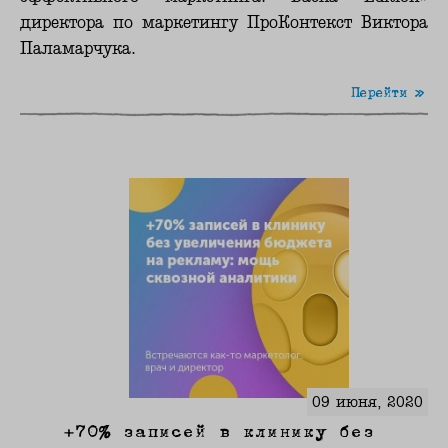
директора по маркетингу ПроКонтекст Виктора
Паламарчука.
Перейти »
09 июня, 2020
+70% записей в клинику без