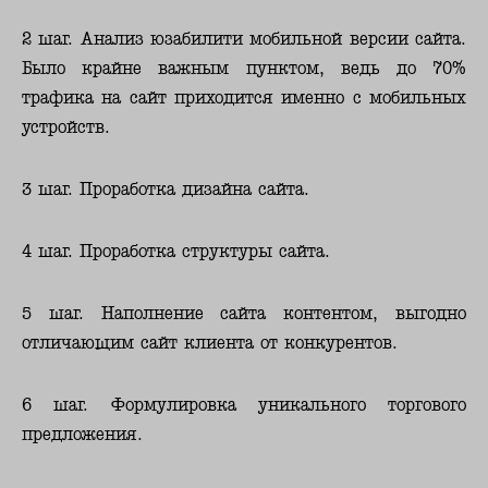
2 шаг. Анализ юзабилити мобильной версии сайта.
Было крайне важным пунктом, ведь до 70%
трафика на сайт приходится именно с мобильных
устройств.
3 шаг. Проработка дизайна сайта.
4 шаг. Проработка структуры сайта.
5 шаг. Наполнение сайта контентом, выгодно
отличающим сайт клиента от конкурентов.
6 шаг. Формулировка уникального торгового
предложения.