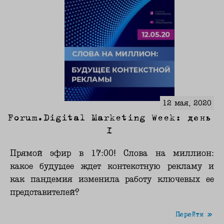
12 мая, 2020
Forum.Digital Marketing Week: день
1
Прямой эфир в 17:00! Слова на миллион:
какое будущее ждет контекстную рекламу и
как пандемия изменила работу ключевых ее
представителей?
Перейти »