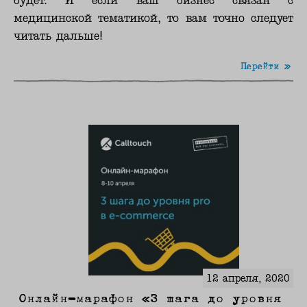
будет. И если ваш бизнес связан с
медицинской тематикой, то вам точно следует
читать дальше!
Перейти »
12 апреля, 2020
Онлайн-марафон «3 шага до уровня