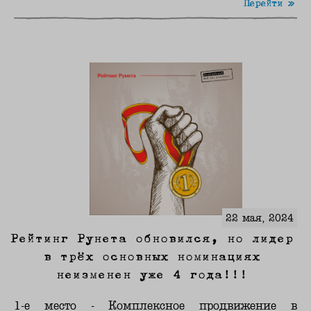
Перейти »
22 мая, 2024
Рейтинг Рунета обновился, но лидер
в трёх основных номинациях
неизменен уже 4 года!!!
1-е место - Комплексное продвижение в