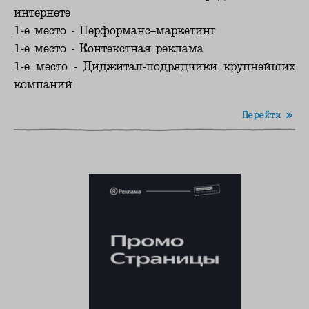
интернете
1-е место - Перформанс–маркетинг
1-е место - Контекстная реклама
1-е место - Диджитал-подрядчики крупнейших
компаний
Перейти »