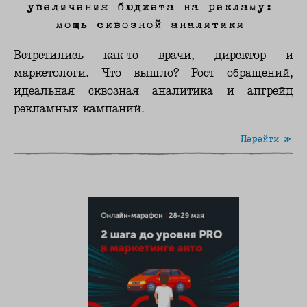
увеличения бюджета на рекламу:
мощь сквозной аналитики
Встретились как-то врачи, директор и
маркетологи. Что вышло? Рост обращений,
идеальная сквозная аналитика и апгрейд
рекламных кампаний.
Перейти »