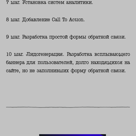
7 шаг. Установка систем аналитики.
8 шаг. Добавление Call To Action.
9 шаг. Разработка простой формы обратной связи.
10 шаг. Лидогенерация. Разработка всплывающего
баннера для пользователей, долго находящихся на
сайте, но не заполнивших форму обратной связи.