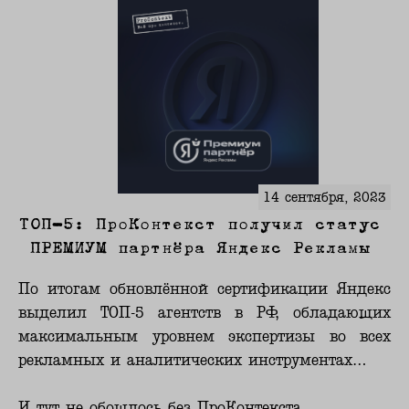
14 сентября, 2023
ТОП-5: ПроКонтекст получил статус
ПРЕМИУМ партнёра Яндекс Рекламы
По итогам обновлённой сертификации Яндекс
выделил ТОП-5 агентств в РФ, обладающих
максимальным уровнем экспертизы во всех
рекламных и аналитических инструментах…
И тут не обошлось без ПроКонтекста.