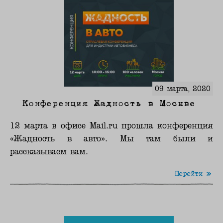
09 марта, 2020
Конференция Жадность в Москве
12 марта в офисе Mail.ru прошла конференция
«Жадность в авто». Мы там были и
рассказываем вам.
Перейти »