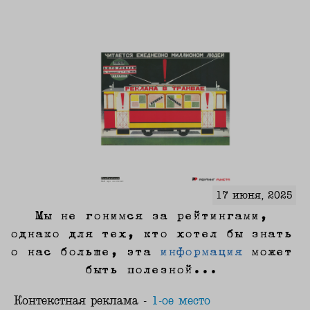
17 июня, 2025
Мы не гонимся за рейтингами,
однако для тех, кто хотел бы знать
о нас больше, эта
информация
может
быть полезной...
Контекстная реклама -
1-ое место