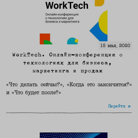
15 мая, 2020
WorkTech. Онлайн-конференция о
технологиях для бизнеса,
маркетинга и продаж
«Что делать сейчас?», «Когда это закончится?»
и «Что будет после?»
Перейти »