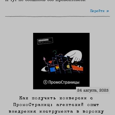
Перейти »
24 августа, 2023
Как получить конверсии с
ПромоСтраниц: агентский опыт
внедрения инструмента в воронку