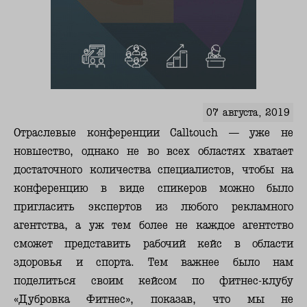
07 августа, 2019
Отраслевые конференции Calltouch — уже не
новшество, однако не во всех областях хватает
достаточного количества специалистов, чтобы на
конференцию в виде спикеров можно было
пригласить экспертов из любого рекламного
агентства, а уж тем более не каждое агентство
сможет представить рабочий кейс в области
здоровья и спорта. Тем важнее было нам
поделиться своим кейсом по фитнес-клубу
«Дубровка Фитнес», показав, что мы не