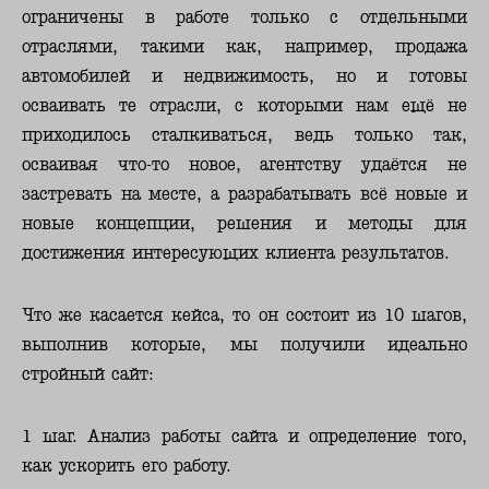
ограничены в работе только с отдельными
отраслями, такими как, например, продажа
автомобилей и недвижимость, но и готовы
осваивать те отрасли, с которыми нам ещё не
приходилось сталкиваться, ведь только так,
осваивая что-то новое, агентству удаётся не
застревать на месте, а разрабатывать всё новые и
новые концепции, решения и методы для
достижения интересующих клиента результатов.
Что же касается кейса, то он состоит из 10 шагов,
выполнив которые, мы получили идеально
стройный сайт:
1 шаг. Анализ работы сайта и определение того,
как ускорить его работу.