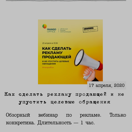
17 апреля, 2020
Как сделать рекламу продающей и не
упустить целевые обращения
Обзорный вебинар по рекламе. Только
конкретика. Длительность — 1 час.