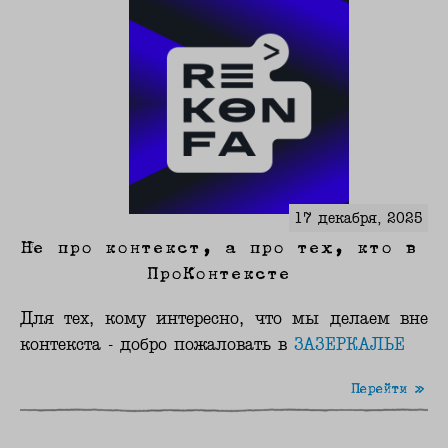
17 декабря, 2025
Не про контекст, а про тех, кто в
ПроКонтексте
Для тех, кому интересно, что мы делаем вне
контекста - добро пожаловать в
ЗАЗЕРКАЛЬЕ
Перейти »