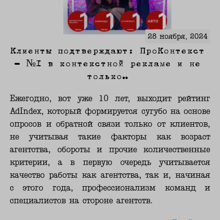
28 ноября, 2024
Клиенты подтверждают: ПроКонтекст
– №1 в контекстной рекламе и не
только…
Ежегодно, вот уже 10 лет, выходит рейтинг
AdIndex, который формируется сугубо на основе
опросов и обратной связи только от клиентов,
не учитывая такие факторы как возраст
агентства, обороты и прочие количественные
критерии, а в первую очередь учитывается
качество работы как агентства, так и, начиная
с этого года, профессионализм команд и
специалистов на стороне агентств.