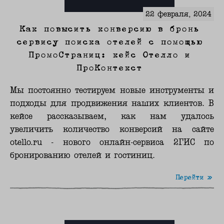
22 февраля, 2024
Как повысить конверсию в бронь
сервису поиска отелей с помощью
ПромоСтраниц: кейс Отелло и
ПроКонтекст
Мы постоянно тестируем новые инструменты и
подходы для продвижения наших клиентов. В
кейсе рассказываем, как нам удалось
увеличить количество конверсий на сайте
otello.ru - нового онлайн-сервиса 2ГИС по
бронированию отелей и гостиниц.
Перейти »