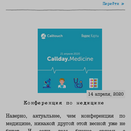
Перейти »
14 апреля, 2020
Конференция по медицине
Наверно, актуальнее, чем конференция по
медицине, никакой другой этой весной уже не