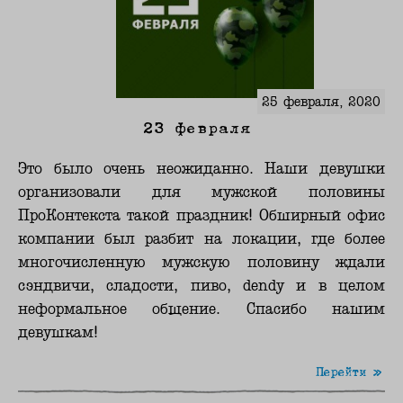
25 февраля, 2020
23 февраля
Это было очень неожиданно. Наши девушки
организовали для мужской половины
ПроКонтекста такой праздник! Обширный офис
компании был разбит на локации, где более
многочисленную мужскую половину ждали
сэндвичи, сладости, пиво, dendy и в целом
неформальное общение. Спасибо нашим
девушкам!
Перейти »