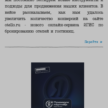
подходы для продвижения наших клиентов. В
кейсе рассказываем, как нам удалось
увеличить количество конверсий на сайте
otello.ru - нового онлайн-сервиса 2ГИС по
бронированию отелей и гостиниц.
Перейти »