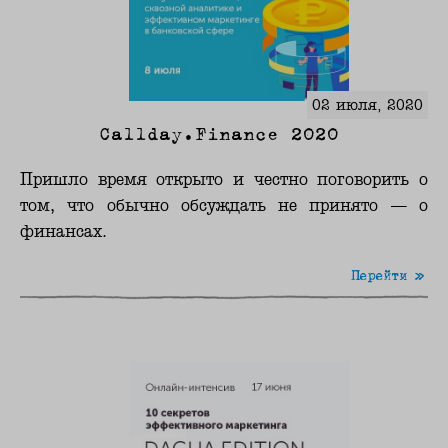
02 июля, 2020
Callday.Finance 2020
Пришло время открыто и честно поговорить о
том, что обычно обсуждать не принято — о
финансах.
Перейти »