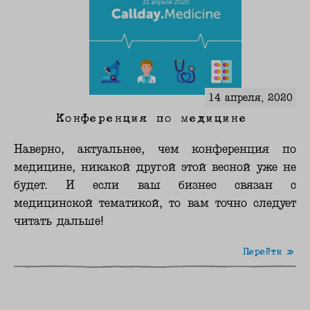
14 апреля, 2020
Конференция по медицине
Наверно, актуальнее, чем конференция по
медицине, никакой другой этой весной уже не
будет. И если ваш бизнес связан с
медицинской тематикой, то вам точно следует
читать дальше!
Перейти »