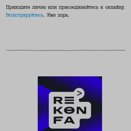
Приходите лично или присоединяйтесь к онлайну.
Регистрируйтесь
. Уже пора.