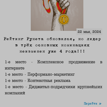
22 мая, 2024
Рейтинг Рунета обновился, но лидер
в трёх основных номинациях
неизменен уже 4 года!!!
1-е место - Комплексное продвижение в
интернете
1-е место - Перформанс–маркетинг
1-е место - Контекстная реклама
1-е место - Диджитал-подрядчики крупнейших
компаний
Перейти »