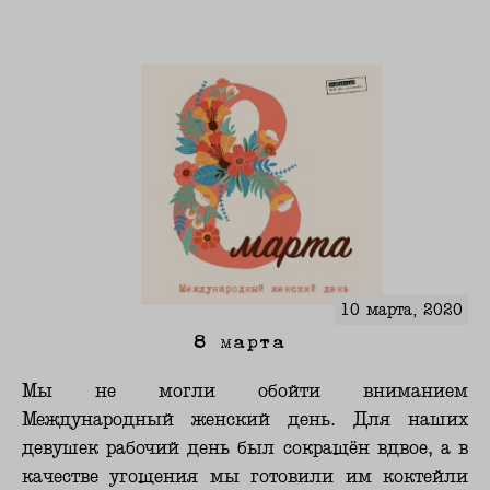
10 марта, 2020
8 марта
Мы не могли обойти вниманием
Международный женский день. Для наших
девушек рабочий день был сокращён вдвое, а в
качестве угощения мы готовили им коктейли