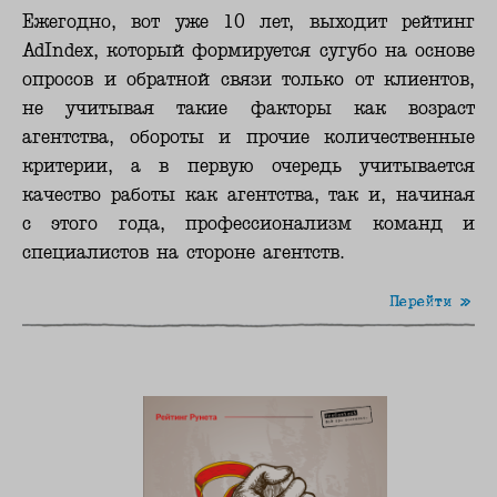
Ежегодно, вот уже 10 лет, выходит рейтинг
AdIndex, который формируется сугубо на основе
опросов и обратной связи только от клиентов,
не учитывая такие факторы как возраст
агентства, обороты и прочие количественные
критерии, а в первую очередь учитывается
качество работы как агентства, так и, начиная
с этого года, профессионализм команд и
специалистов на стороне агентств.
Перейти »