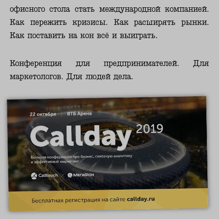
офисного стола стать международной компанией.
Как пережить кризисы. Как расширять рынки.
Как поставить на кон всё и выиграть.
Конференция для предпринимателей. Для
маркетологов. Для людей дела.