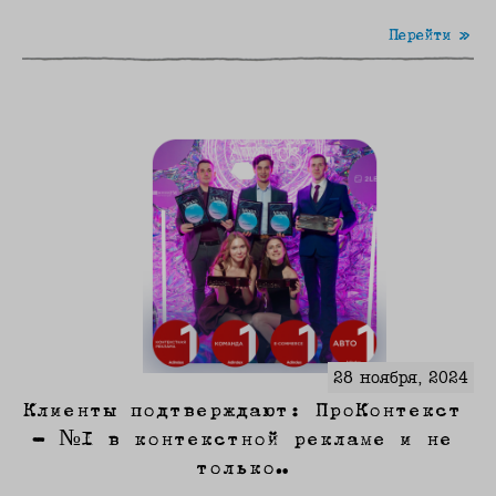
Перейти »
28 ноября, 2024
Клиенты подтверждают: ПроКонтекст
– №1 в контекстной рекламе и не
только…