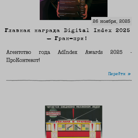
26 ноября, 2025
Главная награда Digital Index 2025
— Гран-при!
Агентство года AdIndex Awards 2025 -
ПроКонтекст!
Перейти »