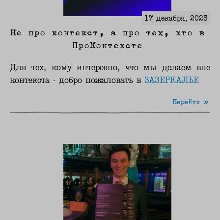
17 декабря, 2025
Не про контекст, а про тех, кто в
ПроКонтексте
Для тех, кому интересно, что мы делаем вне
контекста - добро пожаловать в
ЗАЗЕРКАЛЬЕ
Перейти »