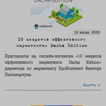
12 июня, 2020
10 секретов эффективного
маркетинга: Dacha Edition
Пригласили на онлайн-интенсив «10 секретов
эффективного маркетинга: Dacha Edition»
директора по маркетингу ПроКонтекст Виктора
Паламарчука.
Перейти »