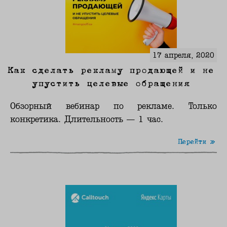
17 апреля, 2020
Как сделать рекламу продающей и не
упустить целевые обращения
Обзорный вебинар по рекламе. Только
конкретика. Длительность — 1 час.
Перейти »