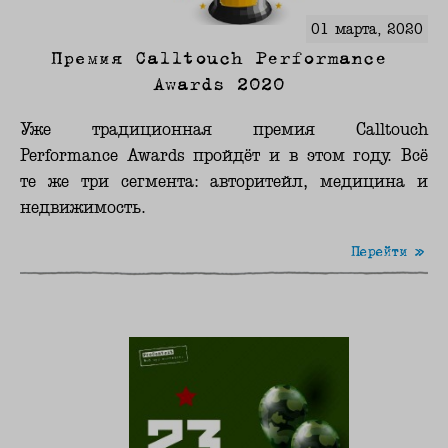
01 марта, 2020
Премия Calltouch Performance
Awards 2020
Уже традиционная премия Calltouch
Performance Awards пройдёт и в этом году. Всё
те же три сегмента: авторитейл, медицина и
недвижимость.
Перейти »