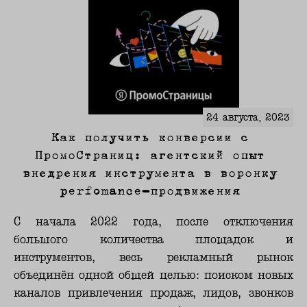
24 августа, 2023
Как получить конверсии с
ПромоСтраниц: агентский опыт
внедрения инструмента в воронку
perfomance-продвижения
С начала 2022 года, после отключения
большого количества площадок и
инструментов, весь рекламный рынок
объединён одной общей целью: поиском новых
каналов привлечения продаж, лидов, звонков