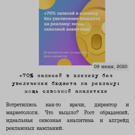
09 июня, 2020
+70% записей в клинику без
увеличения бюджета на рекламу:
мощь сквозной аналитики
Встретились как-то врачи, директор и
маркетологи. Что вышло? Рост обращений,
идеальная сквозная аналитика и апгрейд
рекламных кампаний.