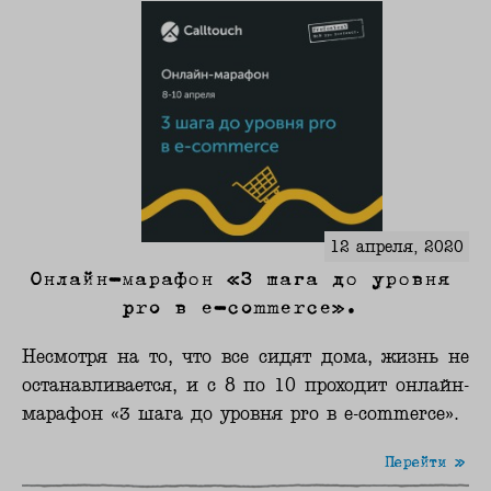
12 апреля, 2020
Онлайн-марафон «3 шага до уровня
pro в e-commerce».
Несмотря на то, что все сидят дома, жизнь не
останавливается, и с 8 по 10 проходит онлайн-
марафон «3 шага до уровня pro в e-commerce».
Перейти »