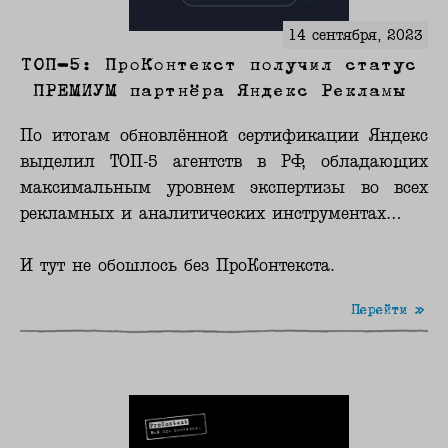
14 сентября, 2023
ТОП-5: ПроКонтекст получил статус
ПРЕМИУМ партнёра Яндекс Рекламы
По итогам обновлённой сертификации Яндекс
выделил ТОП-5 агентств в РФ, обладающих
максимальным уровнем экспертизы во всех
рекламных и аналитических инструментах…
И тут не обошлось без ПроКонтекста.
Перейти »