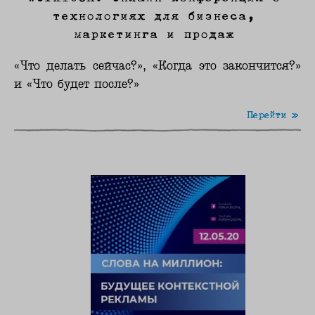
технологиях для бизнеса,
маркетинга и продаж
«Что делать сейчас?», «Когда это закончится?»
и «Что будет после?»
Перейти »