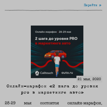
Перейти »
21 мая, 2020
Онлайн-марафон «2 шага до уровня
pro в маркетинге авто»
28-29 мая состоится онлайн-марафон,