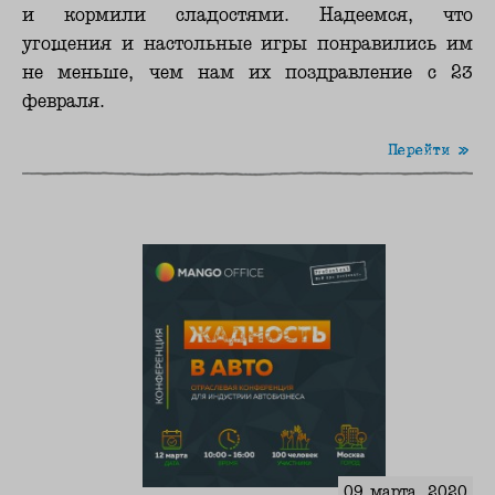
и кормили сладостями. Надеемся, что
угощения и настольные игры понравились им
не меньше, чем нам их поздравление с 23
февраля.
Перейти »
09 марта, 2020