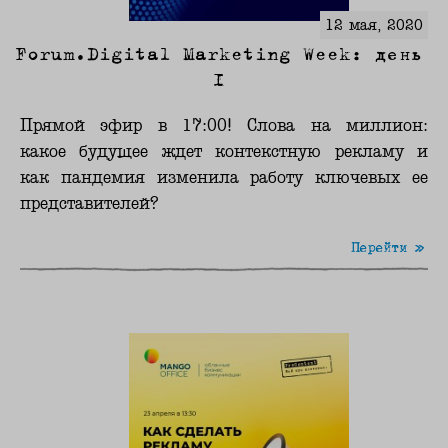
12 мая, 2020
Forum.Digital Marketing Week: день
1
Прямой эфир в 17:00! Слова на миллион:
какое будущее ждет контекстную рекламу и
как пандемия изменила работу ключевых ее
представителей?
Перейти »