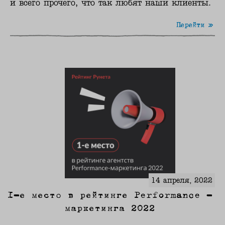
и всего прочего, что так любят наши клиенты.
Перейти »
14 апреля, 2022
1-е место в рейтинге Performance -
маркетинга 2022