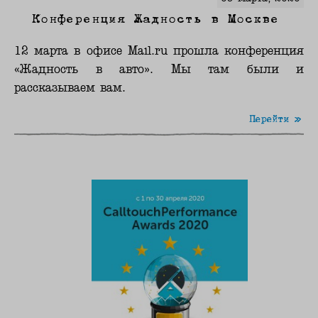
Конференция Жадность в Москве
12 марта в офисе Mail.ru прошла конференция
«Жадность в авто». Мы там были и
рассказываем вам.
Перейти »