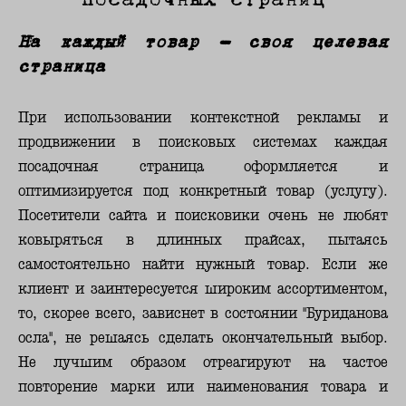
На каждый товар – своя целевая
страница
При использовании контекстной рекламы и
продвижении в поисковых системах каждая
посадочная страница оформляется и
оптимизируется под конкретный товар (услугу).
Посетители сайта и поисковики очень не любят
ковыряться в длинных прайсах, пытаясь
самостоятельно найти нужный товар. Если же
клиент и заинтересуется широким ассортиментом,
то, скорее всего, зависнет в состоянии "Буриданова
осла", не решаясь сделать окончательный выбор.
Не лучшим образом отреагируют на частое
повторение марки или наименования товара и