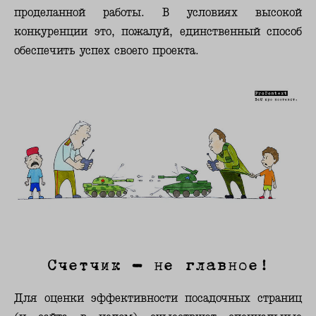
проделанной работы. В условиях высокой
конкуренции это, пожалуй, единственный способ
обеспечить успех своего проекта.
Счетчик – не главное!
Для оценки эффективности посадочных страниц