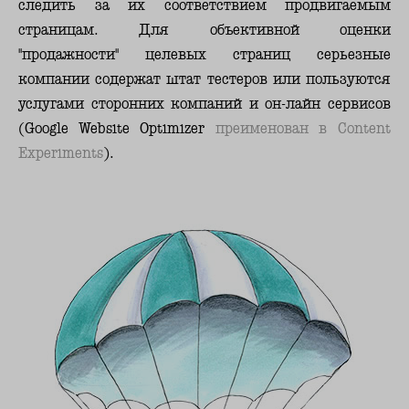
следить за их соответствием продвигаемым
страницам.
Для объективной оценки
"продажности" целевых страниц серьезные
компании содержат штат тестеров или пользуются
услугами сторонних компаний и он-лайн сервисов
(Google Website Optimizer
преименован в Content
Experiments
).