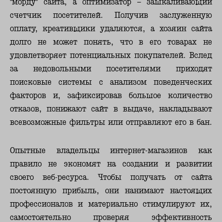
"морду" сайта, а оптимизатор – зашкаливающий
счетчик посетителей. Получив заслуженную
оплату, креативщики удаляются, а хозяин сайта
долго не может понять, что в его товарах не
удовлетворяет потенциальных покупателей. Вслед
за недовольными посетителями приходят
поисковые системы с анализом поведенческих
факторов и, зафиксировав большое количество
отказов, понижают сайт в выдаче, накладывают
всевозможные фильтры или отправляют его в бан.
Опытные владельцы интернет-магазинов как
правило не экономят на создании и развитии
своего веб-ресурса. Чтобы получать от сайта
постоянную прибыль, они нанимают настоящих
профессионалов и материально стимулируют их,
самостоятельно проверяя эффективность