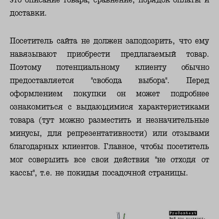
доставки.
Посетитель сайта не должен заподозрить, что ему
навязывают приобрести предлагаемый товар.
Поэтому потенциальному клиенту обычно
предоставляется "свобода выбора". Перед
оформлением покупки он может подробнее
ознакомиться с выдающимися характеристиками
товара (тут можно разместить и незначительные
минусы, для репрезентативности) или отзывами
благодарных клиентов. Главное, чтобы посетитель
мог совершить все свои действия "не отходя от
кассы", т.е. не покидая посадочной страницы.