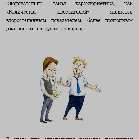
Следовательно, такая характеристика, как
«Количество посетителей» является
второстепенным показателем, более пригодным
для оценки нагрузки на сервер.