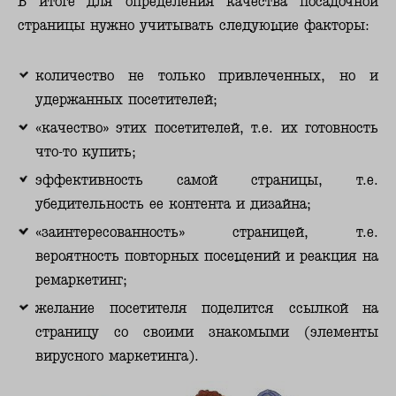
В итоге для определения качества посадочной
страницы нужно учитывать следующие факторы:
количество не только привлеченных, но и
удержанных посетителей;
«качество» этих посетителей, т.е. их готовность
что-то купить;
эффективность самой страницы, т.е.
убедительность ее контента и дизайна;
«заинтересованность» страницей, т.е.
вероятность повторных посещений и реакция на
ремаркетинг;
желание посетителя поделится ссылкой на
страницу со своими знакомыми (элементы
вирусного маркетинга).