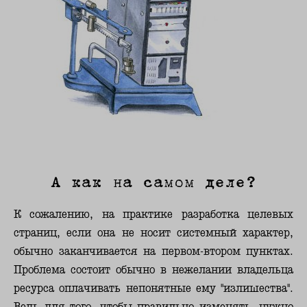
А как на самом деле?
К сожалению, на практике разработка целевых
страниц, если она не носит системный характер,
обычно заканчивается на первом-втором пунктах.
Проблема состоит обычно в нежелании владельца
ресурса оплачивать непонятные ему "излишества".
Ведь для того, чтобы правильно изменять, нужно