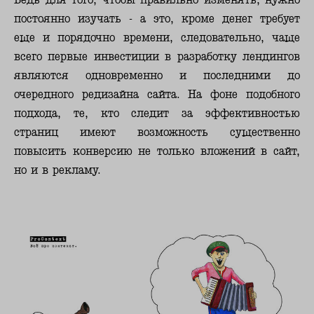
постоянно изучать - а это, кроме денег требует
еще и порядочно времени, следовательно, чаще
всего первые инвестиции в разработку лендингов
являются одновременно и последними до
очередного редизайна сайта. На фоне подобного
подхода, те, кто следит за эффективностью
страниц имеют возможность существенно
повысить конверсию не только вложений в сайт,
но и в рекламу.