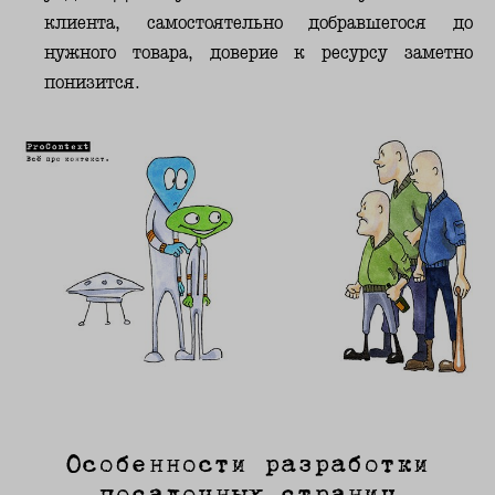
клиента, самостоятельно добравшегося до
нужного товара, доверие к ресурсу заметно
понизится.
Особенности разработки
посадочных страниц