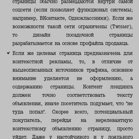
страницы обычно размещаются внутри самой
соцсети (если позволяет функционал системы;
например, ВКонтакте, Одноклассники). Если же
возможности такой сети ограничены (Twitter),
то дизайн посадочной страницы
разрабатывается на основе профайла продавца.
Если же целевая страница предназначена для
контекстной рекламы, то, в отличие от
вышеописанных источников трафика, основное
внимание уделяется не оформлению, а
содержанию страницы. Контент лэндинга
должен точно соответствовать тексту
объявления, иначе посетитель подумает, что "не
туда попал". Скорее всего, потенциальный
покупатель, перейдя на нерелевантную
контекстному объявлению страницу, просто
уйдет. Даже у настойчивого и у лояльного