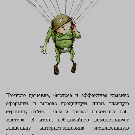
Намного дешевле, быстрее и эффектнее красиво
оформить и высоко продвинуть лишь главную
страницу сайта – чем и грешат некоторые веб-
мастера. В итоге, веб-дизайнер демонстрирует
владельцу интернет-магазина эксклюзивную