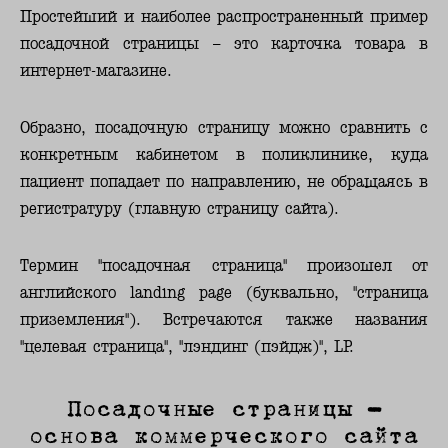
Простейший и наиболее распространенный пример
посадочной страницы – это карточка товара в
интернет-магазине.
Образно, посадочную страницу можно сравнить с
конкретным кабинетом в поликлинике, куда
пациент попадает по направлению, не обращаясь в
регистратуру (главную страницу сайта).
Термин "посадочная страница" произошел от
английского landing page (буквально, "страница
приземления"). Встречаются также названия
"целевая страница", "лэндинг (пэйдж)", LP.
Посадочные страницы –
основа коммерческого сайта