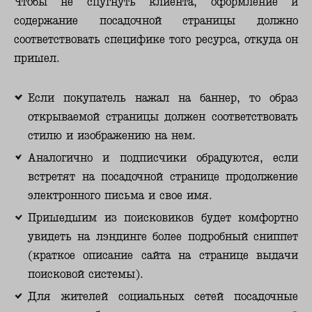
Чтобы не спугнуть клиента, оформление и
содержание посадочной страницы должно
соответствовать специфике того ресурса, откуда он
пришел.
Если покупатель нажал на баннер, то образ
открываемой страницы должен соответствовать
стилю и изображению на нем.
Аналогично и подписчики обрадуются, если
встретят на посадочной странице продолжение
электронного письма и свое имя.
Пришедшим из поисковиков будет комфортно
увидеть на лэндинге более подробный сниппет
(краткое описание сайта на странице выдачи
поисковой системы).
Для жителей социальных сетей посадочные