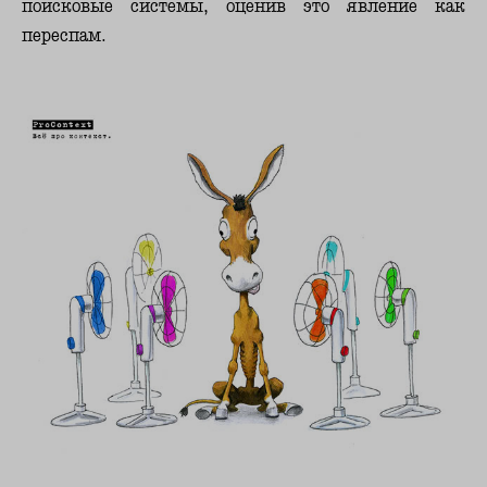
поисковые системы, оценив это явление как
переспам.