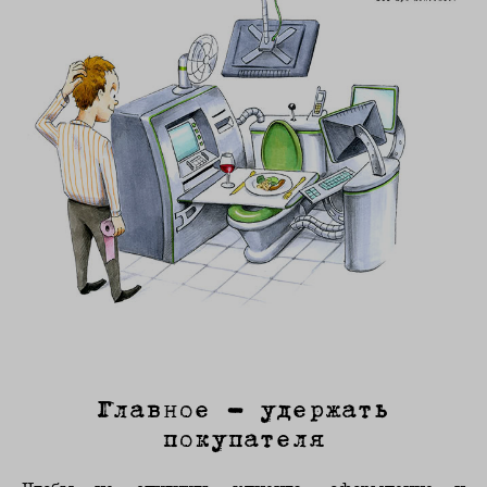
Главное – удержать
покупателя