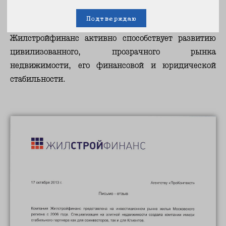
пользовании и перепродаже недвижимости.
Подтверждаю
Жилстройфинанс активно способствует развитию
цивилизованного, прозрачного рынка
недвижимости, его финансовой и юридической
стабильности.