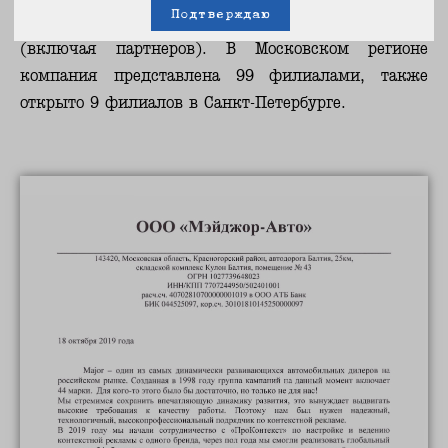
Подтверждаю
официальным дилером 44 автомобильных марок
(включая партнеров). В Московском регионе
компания представлена 99 филиалами, также
открыто 9 филиалов в Санкт-Петербурге.