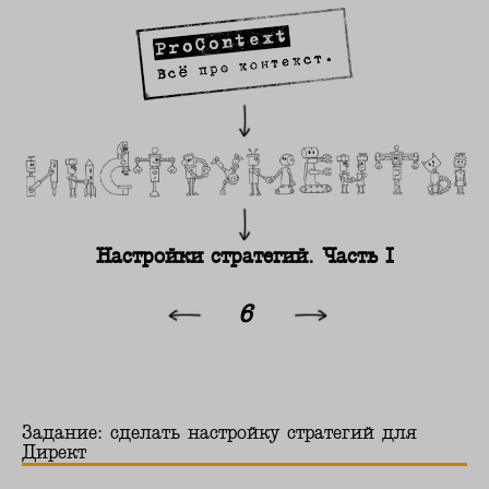
Настройки стратегий. Часть I
6
Задание: сделать настройку стратегий для
Директ