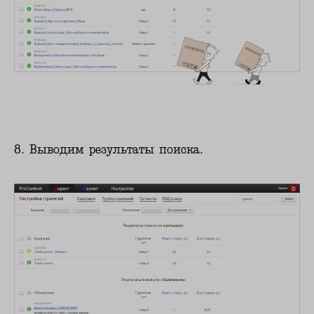
8. Выводим результаты поиска.