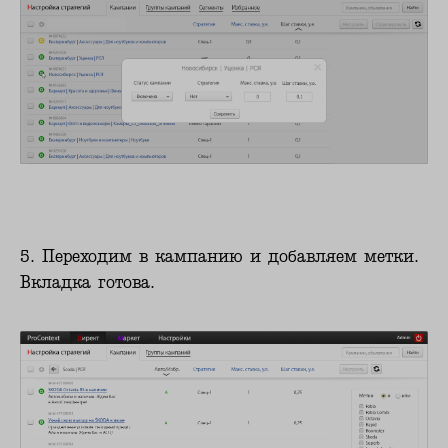
5. Переходим в кампанию и добавляем метки.
Вкладка готова.