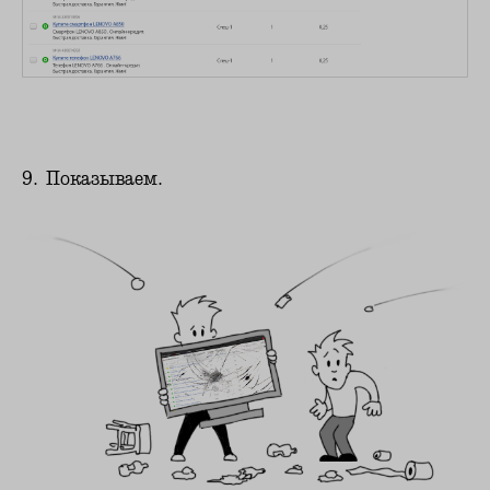
9. Показываем.