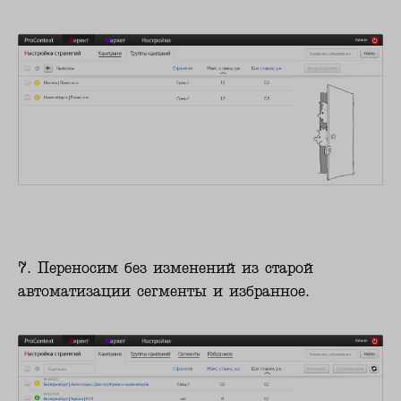
7. Переносим без изменений из старой
автоматизации сегменты и избранное.