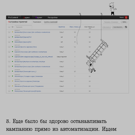
3. Еще было бы здорово останавливать
кампанию прямо из автоматизации. Ищем