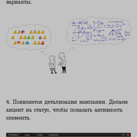
варианты.
4. Появляется детализация кампании. Делаем
акцент на статус, чтобы показать активность
элемента.