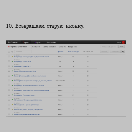
10. Возвращаем старую иконку.