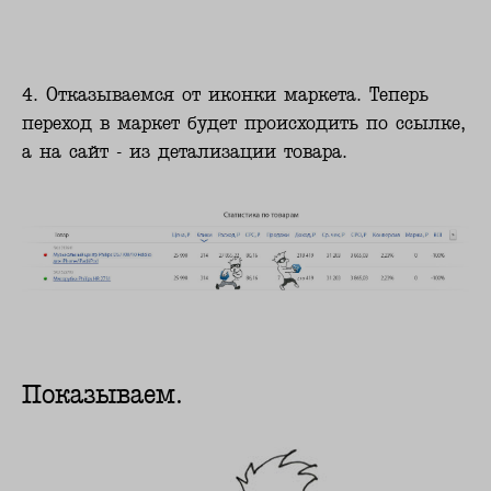
4. Отказываемся от иконки маркета. Теперь
переход в маркет будет происходить по ссылке,
а на сайт - из детализации товара.
Показываем.