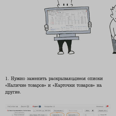
1. Нужно заменить раскрывающиеся списки
«Наличие товаров» и «Карточки товаров» на
другие.