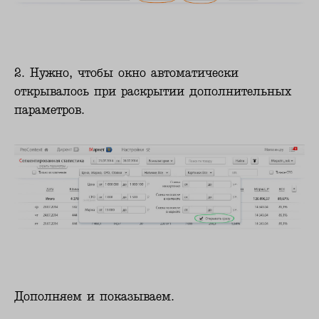
2. Нужно, чтобы окно автоматически
открывалось при раскрытии дополнительных
параметров.
Дополняем и показываем.