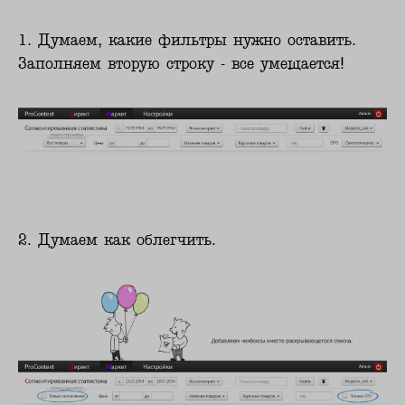
1. Думаем, какие фильтры нужно оставить.
Заполняем вторую строку - все умещается!
2. Думаем как облегчить.