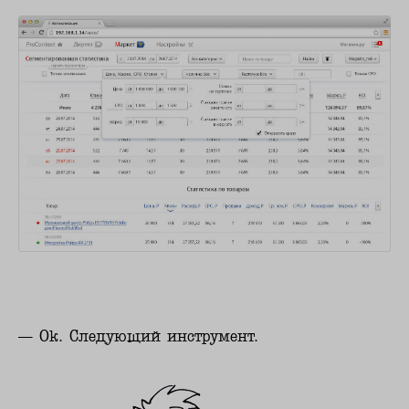
— Ok. Следующий инструмент.