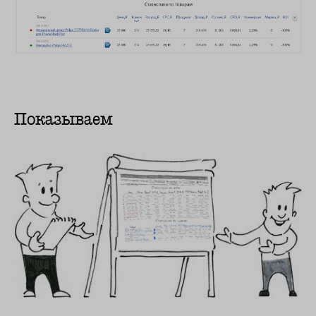
Показываем