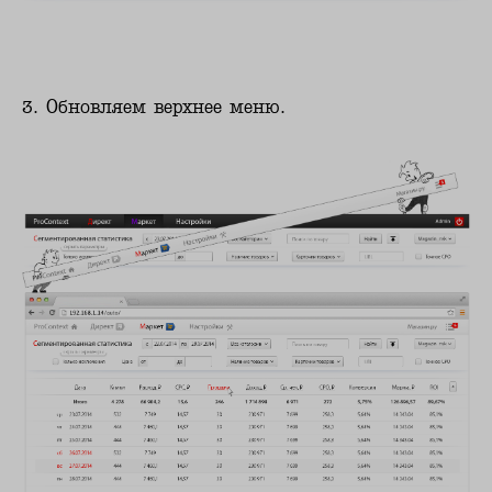
3. Обновляем верхнее меню.