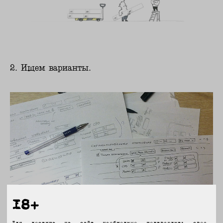
2. Ищем варианты.
18+
Для доступа на сайт необходимо подтвердить свое